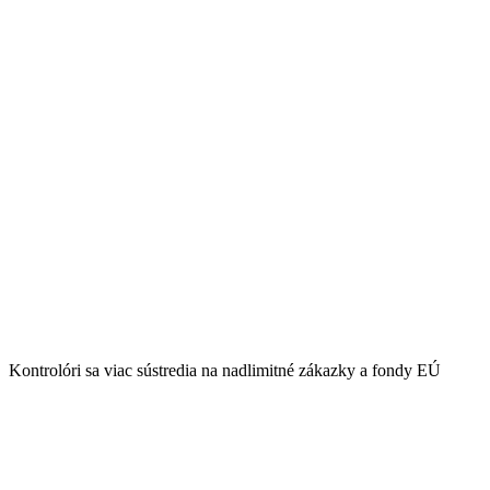
Kontrolóri sa viac sústredia na nadlimitné zákazky a fondy EÚ