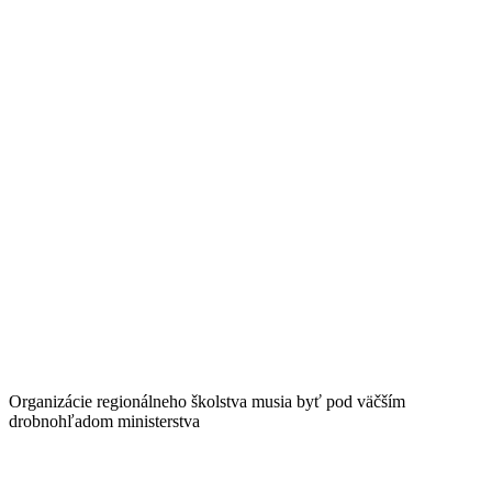
Organizácie regionálneho školstva musia byť pod väčším
drobnohľadom ministerstva