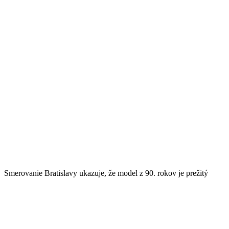
Smerovanie Bratislavy ukazuje, že model z 90. rokov je prežitý